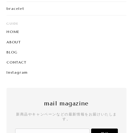
bracelet
GUIDE
HOME
ABOUT
BLOG
CONTACT
Instagram
mail magazine
新商品やキャンペーンなどの最新情報をお届けいたしま
す。