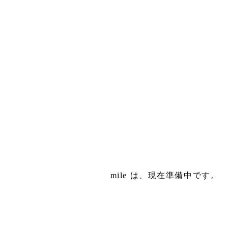
t
mile は、現在準備中です。