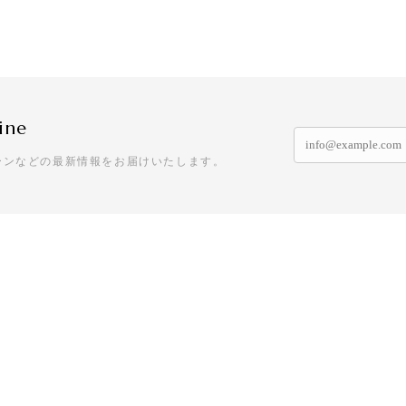
ine
ーンなどの最新情報をお届けいたします。