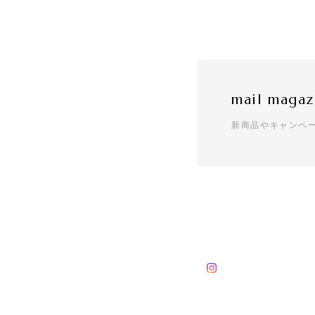
mail magaz
新商品やキャンペ