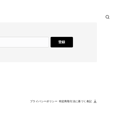
登録
プライバシーポリシー
特定商取引法に基づく表記