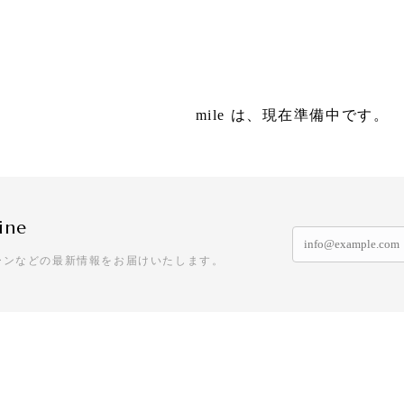
mile は、現在準備中です。
ine
ーンなどの最新情報をお届けいたします。