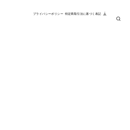
プライバシーポリシー
特定商取引法に基づく表記