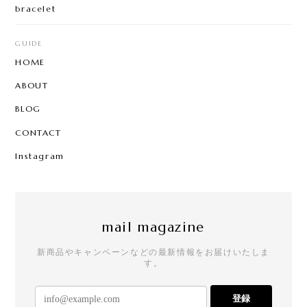
bracelet
GUIDE
HOME
ABOUT
BLOG
CONTACT
Instagram
mail magazine
新商品やキャンペーンなどの最新情報をお届けいたしま
す。
登録