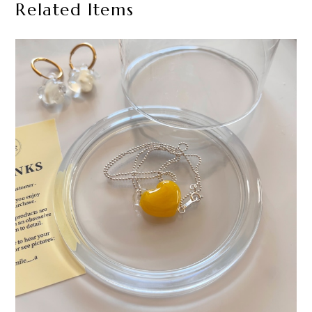
Related Items